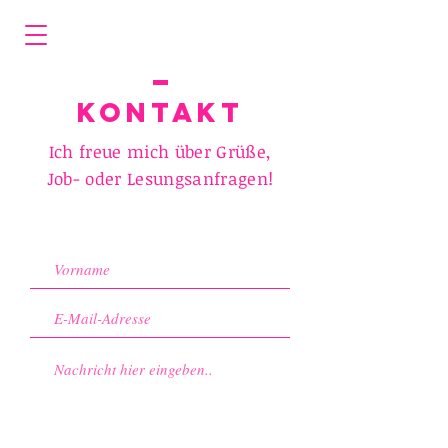
Kontakt
Ich freue mich über Grüße,
Job- oder Lesungsanfragen!